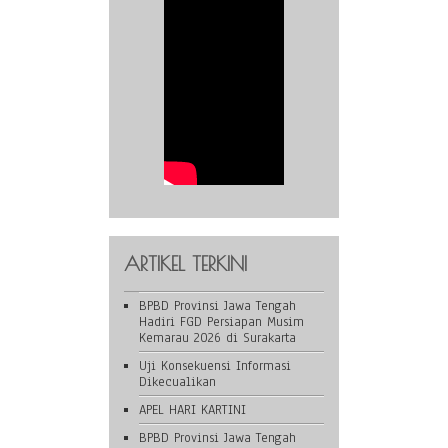
ARTIKEL TERKINI
BPBD Provinsi Jawa Tengah
Hadiri FGD Persiapan Musim
Kemarau 2026 di Surakarta
Uji Konsekuensi Informasi
Dikecualikan
APEL HARI KARTINI
BPBD Provinsi Jawa Tengah