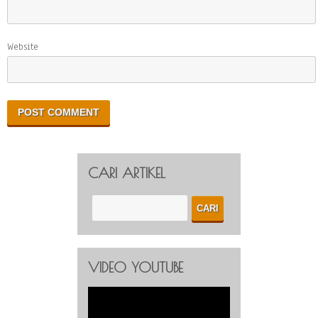
Website
CARI ARTIKEL
VIDEO YOUTUBE