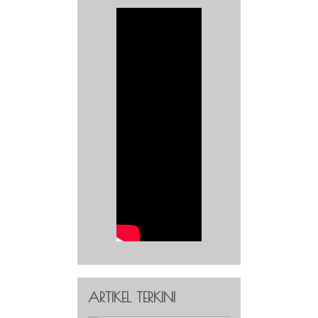
ARTIKEL TERKINI