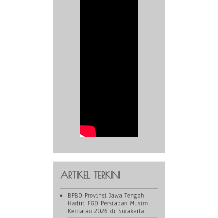
ARTIKEL TERKINI
BPBD Provinsi Jawa Tengah
Hadiri FGD Persiapan Musim
Kemarau 2026 di Surakarta