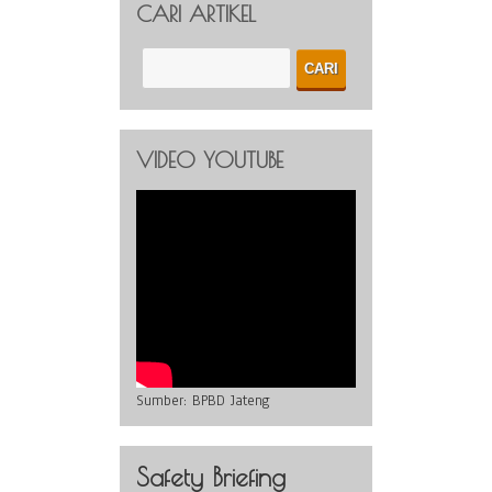
CARI ARTIKEL
VIDEO YOUTUBE
Sumber:
BPBD Jateng
Safety Briefing