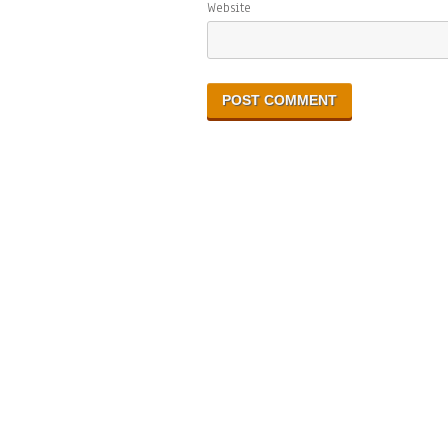
Website