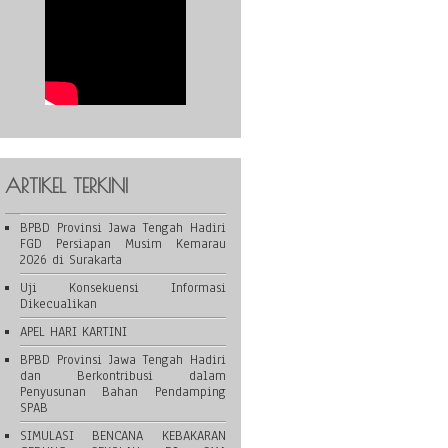
ARTIKEL TERKINI
BPBD Provinsi Jawa Tengah Hadiri
FGD Persiapan Musim Kemarau
2026 di Surakarta
Uji Konsekuensi Informasi
Dikecualikan
APEL HARI KARTINI
BPBD Provinsi Jawa Tengah Hadiri
dan Berkontribusi dalam
Penyusunan Bahan Pendamping
SPAB
SIMULASI BENCANA KEBAKARAN