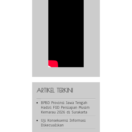
ARTIKEL TERKINI
BPBD Provinsi Jawa Tengah
Hadiri FGD Persiapan Musim
Kemarau 2026 di Surakarta
Uji Konsekuensi Informasi
Dikecualikan