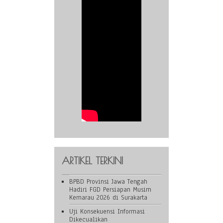
ARTIKEL TERKINI
BPBD Provinsi Jawa Tengah
Hadiri FGD Persiapan Musim
Kemarau 2026 di Surakarta
Uji Konsekuensi Informasi
Dikecualikan