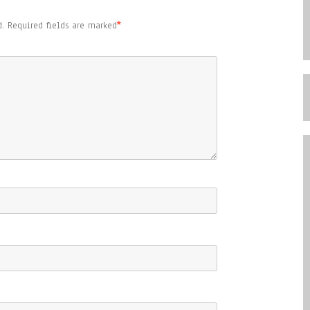
.
Required fields are marked
*