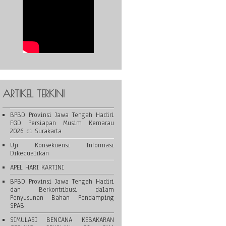
ARTIKEL TERKINI
BPBD Provinsi Jawa Tengah Hadiri
FGD Persiapan Musim Kemarau
2026 di Surakarta
Uji Konsekuensi Informasi
Dikecualikan
APEL HARI KARTINI
BPBD Provinsi Jawa Tengah Hadiri
dan Berkontribusi dalam
Penyusunan Bahan Pendamping
SPAB
SIMULASI BENCANA KEBAKARAN