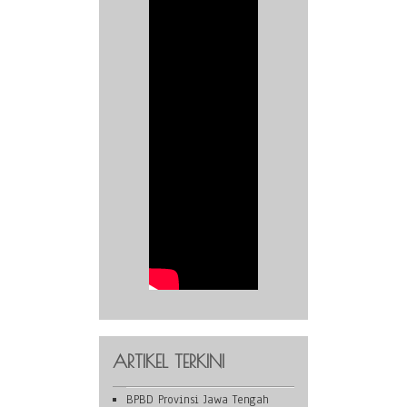
ARTIKEL TERKINI
BPBD Provinsi Jawa Tengah