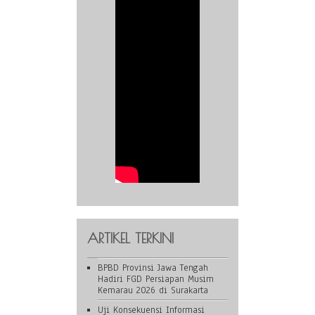
ARTIKEL TERKINI
BPBD Provinsi Jawa Tengah
Hadiri FGD Persiapan Musim
Kemarau 2026 di Surakarta
Uji Konsekuensi Informasi