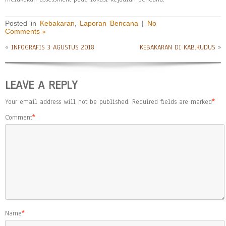
Posted in
Kebakaran
,
Laporan Bencana
|
No
Comments »
«
INFOGRAFIS 3 AGUSTUS 2018
KEBAKARAN DI KAB.KUDUS
»
LEAVE A REPLY
Your email address will not be published.
Required fields are marked
*
Comment
*
Name
*