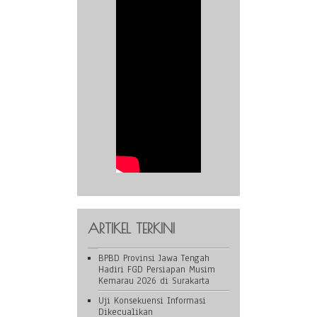
ARTIKEL TERKINI
BPBD Provinsi Jawa Tengah
Hadiri FGD Persiapan Musim
Kemarau 2026 di Surakarta
Uji Konsekuensi Informasi
Dikecualikan