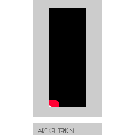
ARTIKEL TERKINI