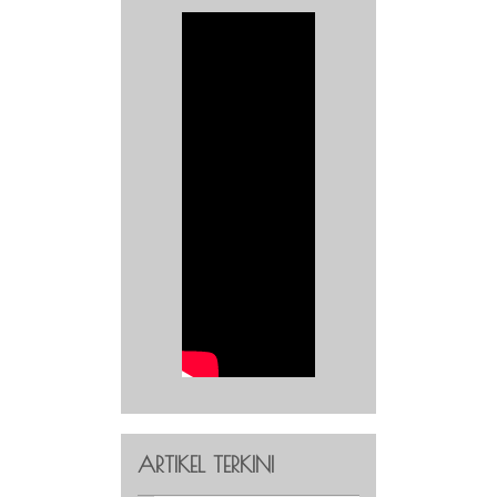
ARTIKEL TERKINI