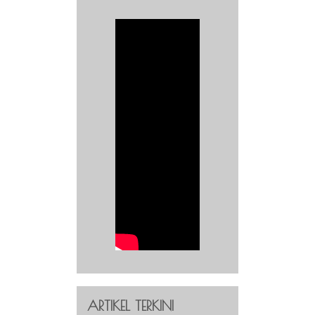
ARTIKEL TERKINI