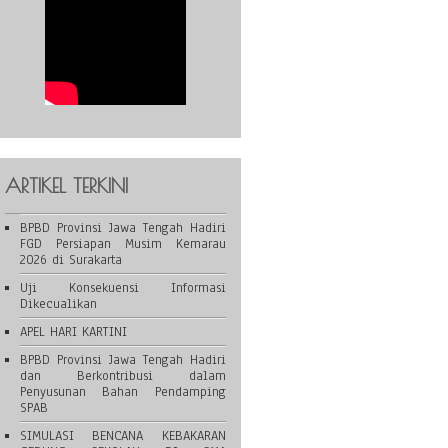
ARTIKEL TERKINI
BPBD Provinsi Jawa Tengah Hadiri
FGD Persiapan Musim Kemarau
2026 di Surakarta
Uji Konsekuensi Informasi
Dikecualikan
APEL HARI KARTINI
BPBD Provinsi Jawa Tengah Hadiri
dan Berkontribusi dalam
Penyusunan Bahan Pendamping
SPAB
SIMULASI BENCANA KEBAKARAN