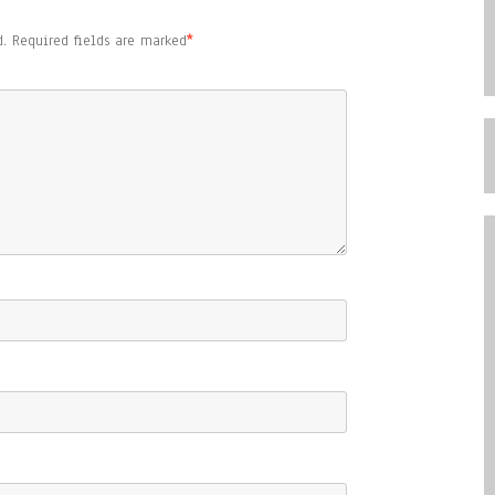
.
Required fields are marked
*