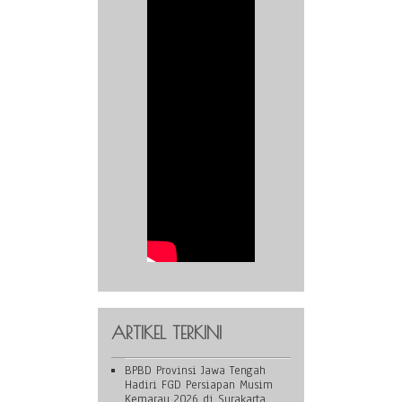
ARTIKEL TERKINI
BPBD Provinsi Jawa Tengah
Hadiri FGD Persiapan Musim
Kemarau 2026 di Surakarta