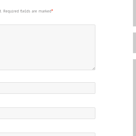
.
Required fields are marked
*