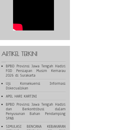
ARTIKEL TERKINI
BPBD Provinsi Jawa Tengah Hadiri
FGD Persiapan Musim Kemarau
2026 di Surakarta
Uji Konsekuensi Informasi
Dikecualikan
APEL HARI KARTINI
BPBD Provinsi Jawa Tengah Hadiri
dan Berkontribusi dalam
Penyusunan Bahan Pendamping
SPAB
SIMULASI BENCANA KEBAKARAN