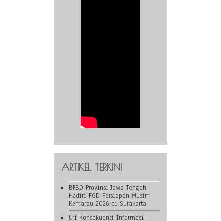
ARTIKEL TERKINI
BPBD Provinsi Jawa Tengah
Hadiri FGD Persiapan Musim
Kemarau 2026 di Surakarta
Uji Konsekuensi Informasi