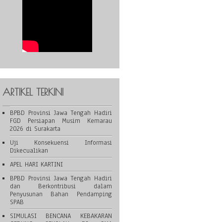
ARTIKEL TERKINI
BPBD Provinsi Jawa Tengah Hadiri
FGD Persiapan Musim Kemarau
2026 di Surakarta
Uji Konsekuensi Informasi
Dikecualikan
APEL HARI KARTINI
BPBD Provinsi Jawa Tengah Hadiri
dan Berkontribusi dalam
Penyusunan Bahan Pendamping
SPAB
SIMULASI BENCANA KEBAKARAN