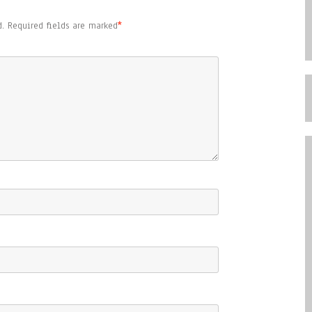
.
Required fields are marked
*