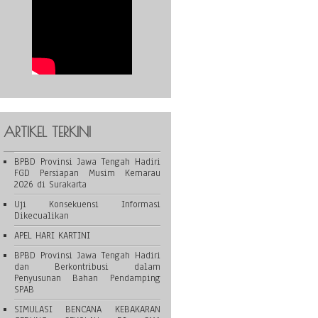
ARTIKEL TERKINI
BPBD Provinsi Jawa Tengah Hadiri
FGD Persiapan Musim Kemarau
2026 di Surakarta
Uji Konsekuensi Informasi
Dikecualikan
APEL HARI KARTINI
BPBD Provinsi Jawa Tengah Hadiri
dan Berkontribusi dalam
Penyusunan Bahan Pendamping
SPAB
SIMULASI BENCANA KEBAKARAN