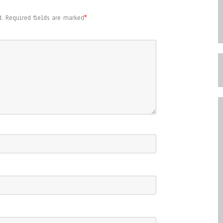
.
Required fields are marked
*