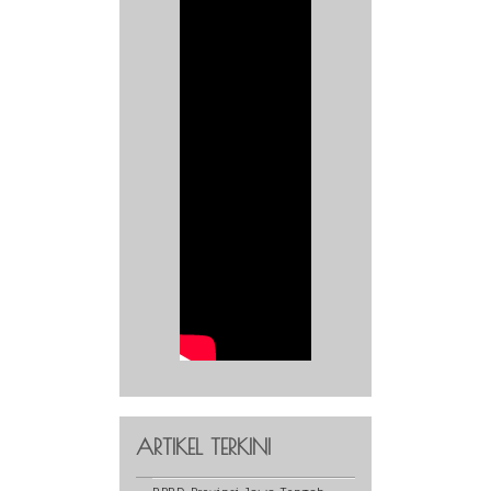
ARTIKEL TERKINI