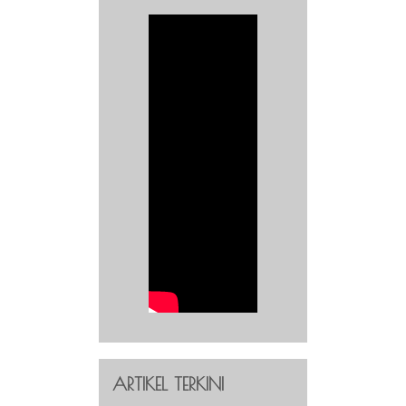
ARTIKEL TERKINI