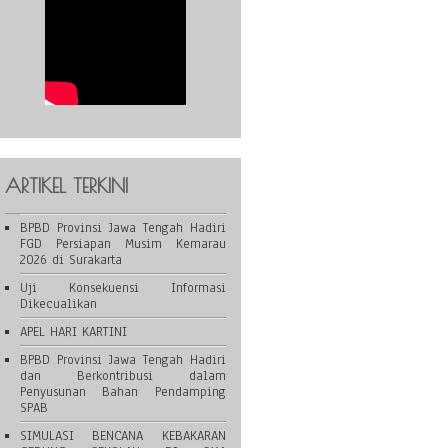
ARTIKEL TERKINI
BPBD Provinsi Jawa Tengah Hadiri
FGD Persiapan Musim Kemarau
2026 di Surakarta
Uji Konsekuensi Informasi
Dikecualikan
APEL HARI KARTINI
BPBD Provinsi Jawa Tengah Hadiri
dan Berkontribusi dalam
Penyusunan Bahan Pendamping
SPAB
SIMULASI BENCANA KEBAKARAN