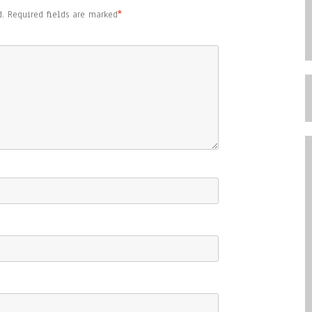
.
Required fields are marked
*