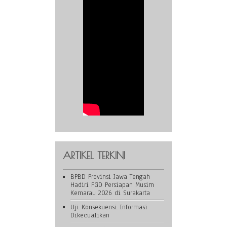
ARTIKEL TERKINI
BPBD Provinsi Jawa Tengah
Hadiri FGD Persiapan Musim
Kemarau 2026 di Surakarta
Uji Konsekuensi Informasi
Dikecualikan