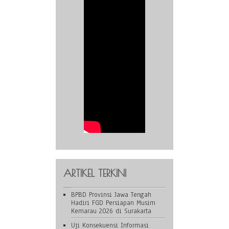
ARTIKEL TERKINI
BPBD Provinsi Jawa Tengah
Hadiri FGD Persiapan Musim
Kemarau 2026 di Surakarta
Uji Konsekuensi Informasi