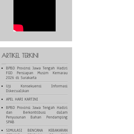
ARTIKEL TERKINI
BPBD Provinsi Jawa Tengah Hadiri
FGD Persiapan Musim Kemarau
2026 di Surakarta
Uji Konsekuensi Informasi
Dikecualikan
APEL HARI KARTINI
BPBD Provinsi Jawa Tengah Hadiri
dan Berkontribusi dalam
Penyusunan Bahan Pendamping
SPAB
SIMULASI BENCANA KEBAKARAN