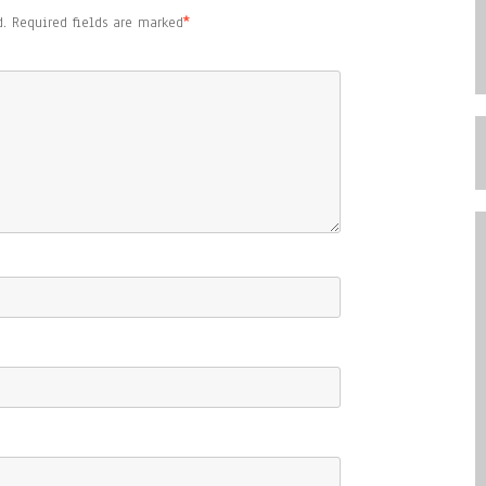
.
Required fields are marked
*