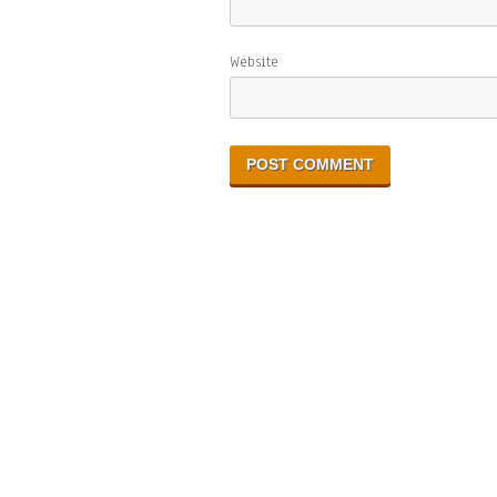
Website