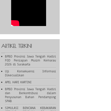
ARTIKEL TERKINI
BPBD Provinsi Jawa Tengah Hadiri
FGD Persiapan Musim Kemarau
2026 di Surakarta
Uji Konsekuensi Informasi
Dikecualikan
APEL HARI KARTINI
BPBD Provinsi Jawa Tengah Hadiri
dan Berkontribusi dalam
Penyusunan Bahan Pendamping
SPAB
SIMULASI BENCANA KEBAKARAN