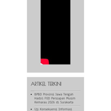
ARTIKEL TERKINI
BPBD Provinsi Jawa Tengah
Hadiri FGD Persiapan Musim
Kemarau 2026 di Surakarta
Uji Konsekuensi Informasi