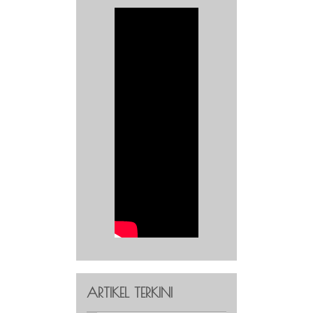
ARTIKEL TERKINI