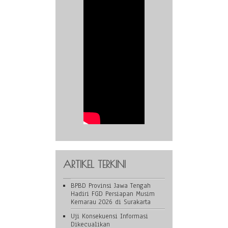
ARTIKEL TERKINI
BPBD Provinsi Jawa Tengah
Hadiri FGD Persiapan Musim
Kemarau 2026 di Surakarta
Uji Konsekuensi Informasi
Dikecualikan