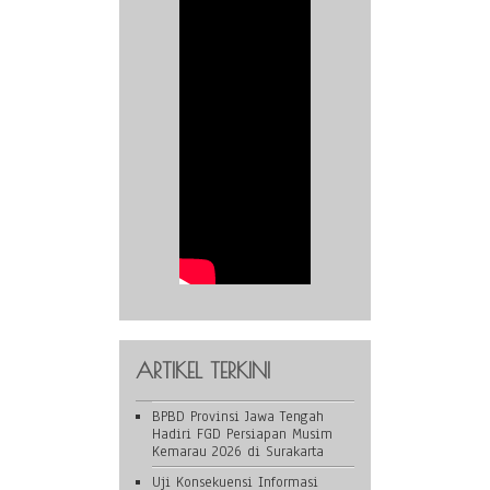
ARTIKEL TERKINI
BPBD Provinsi Jawa Tengah
Hadiri FGD Persiapan Musim
Kemarau 2026 di Surakarta
Uji Konsekuensi Informasi