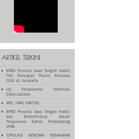
ARTIKEL TERKINI
BPBD Provinsi Jawa Tengah Hadiri
FGD Persiapan Musim Kemarau
2026 di Surakarta
Uji Konsekuensi Informasi
Dikecualikan
APEL HARI KARTINI
BPBD Provinsi Jawa Tengah Hadiri
dan Berkontribusi dalam
Penyusunan Bahan Pendamping
SPAB
SIMULASI BENCANA KEBAKARAN