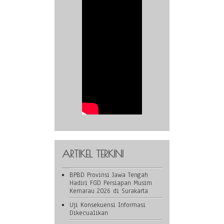
ARTIKEL TERKINI
BPBD Provinsi Jawa Tengah
Hadiri FGD Persiapan Musim
Kemarau 2026 di Surakarta
Uji Konsekuensi Informasi
Dikecualikan