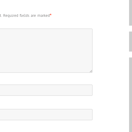
.
Required fields are marked
*