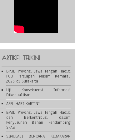
ARTIKEL TERKINI
BPBD Provinsi Jawa Tengah Hadiri
FGD Persiapan Musim Kemarau
2026 di Surakarta
Uji Konsekuensi Informasi
Dikecualikan
APEL HARI KARTINI
BPBD Provinsi Jawa Tengah Hadiri
dan Berkontribusi dalam
Penyusunan Bahan Pendamping
SPAB
SIMULASI BENCANA KEBAKARAN