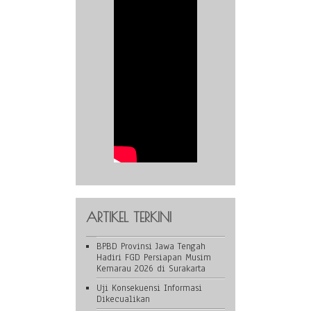
ARTIKEL TERKINI
BPBD Provinsi Jawa Tengah
Hadiri FGD Persiapan Musim
Kemarau 2026 di Surakarta
Uji Konsekuensi Informasi
Dikecualikan