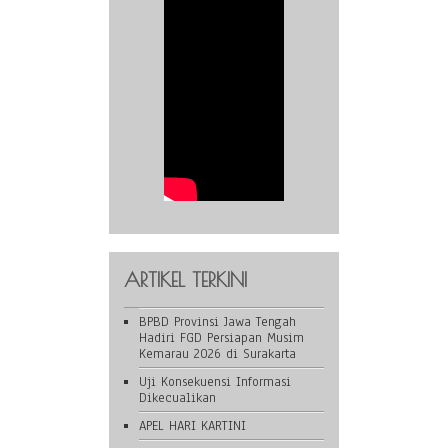
ARTIKEL TERKINI
BPBD Provinsi Jawa Tengah
Hadiri FGD Persiapan Musim
Kemarau 2026 di Surakarta
Uji Konsekuensi Informasi
Dikecualikan
APEL HARI KARTINI