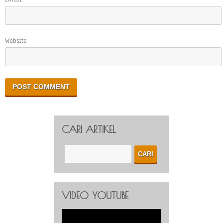
Website
CARI ARTIKEL
VIDEO YOUTUBE