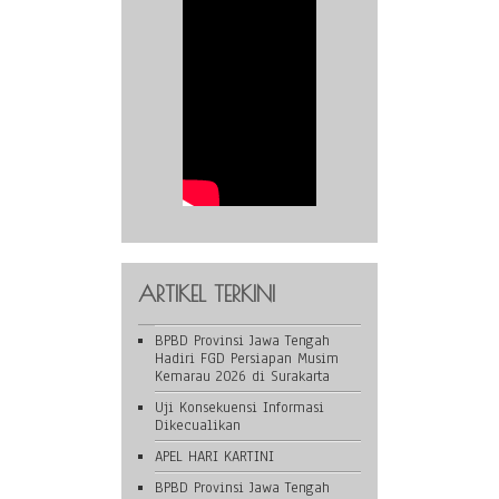
ARTIKEL TERKINI
BPBD Provinsi Jawa Tengah
Hadiri FGD Persiapan Musim
Kemarau 2026 di Surakarta
Uji Konsekuensi Informasi
Dikecualikan
APEL HARI KARTINI
BPBD Provinsi Jawa Tengah