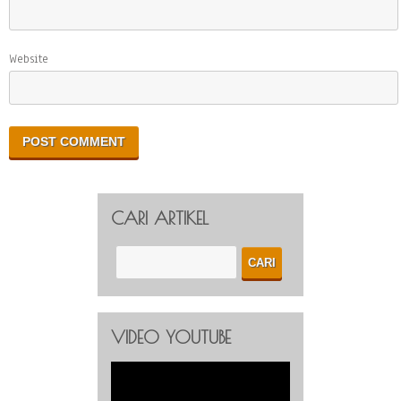
Website
CARI ARTIKEL
VIDEO YOUTUBE