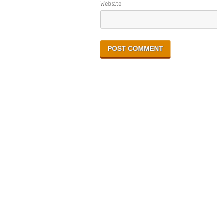
Website