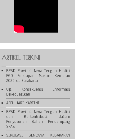
ARTIKEL TERKINI
BPBD Provinsi Jawa Tengah Hadiri
FGD Persiapan Musim Kemarau
2026 di Surakarta
Uji Konsekuensi Informasi
Dikecualikan
APEL HARI KARTINI
BPBD Provinsi Jawa Tengah Hadiri
dan Berkontribusi dalam
Penyusunan Bahan Pendamping
SPAB
SIMULASI BENCANA KEBAKARAN