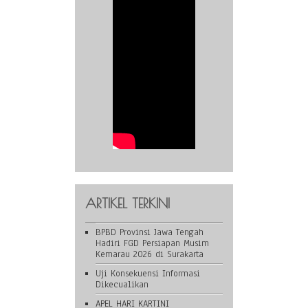
ARTIKEL TERKINI
BPBD Provinsi Jawa Tengah
Hadiri FGD Persiapan Musim
Kemarau 2026 di Surakarta
Uji Konsekuensi Informasi
Dikecualikan
APEL HARI KARTINI