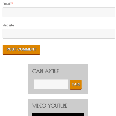
Email
*
Website
CARI ARTIKEL
VIDEO YOUTUBE