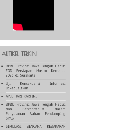
ARTIKEL TERKINI
BPBD Provinsi Jawa Tengah Hadiri
FGD Persiapan Musim Kemarau
2026 di Surakarta
Uji Konsekuensi Informasi
Dikecualikan
APEL HARI KARTINI
BPBD Provinsi Jawa Tengah Hadiri
dan Berkontribusi dalam
Penyusunan Bahan Pendamping
SPAB
SIMULASI BENCANA KEBAKARAN