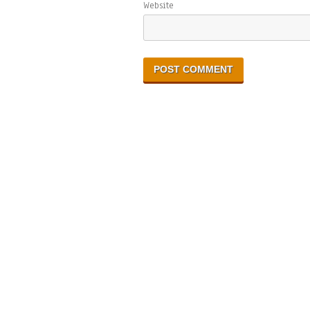
Website