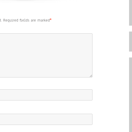
.
Required fields are marked
*