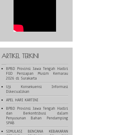
ARTIKEL TERKINI
BPBD Provinsi Jawa Tengah Hadiri
FGD Persiapan Musim Kemarau
2026 di Surakarta
Uji Konsekuensi Informasi
Dikecualikan
APEL HARI KARTINI
BPBD Provinsi Jawa Tengah Hadiri
dan Berkontribusi dalam
Penyusunan Bahan Pendamping
SPAB
SIMULASI BENCANA KEBAKARAN