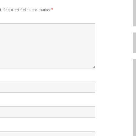
.
Required fields are marked
*