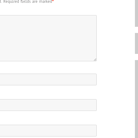
.
Required fields are marked
*