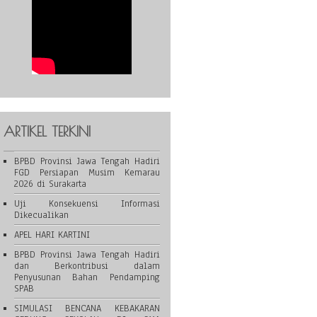
ARTIKEL TERKINI
BPBD Provinsi Jawa Tengah Hadiri
FGD Persiapan Musim Kemarau
2026 di Surakarta
Uji Konsekuensi Informasi
Dikecualikan
APEL HARI KARTINI
BPBD Provinsi Jawa Tengah Hadiri
dan Berkontribusi dalam
Penyusunan Bahan Pendamping
SPAB
SIMULASI BENCANA KEBAKARAN