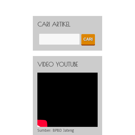
CARI ARTIKEL
VIDEO YOUTUBE
Sumber:
BPBD Jateng