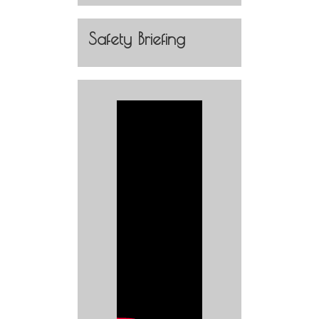
Safety Briefing