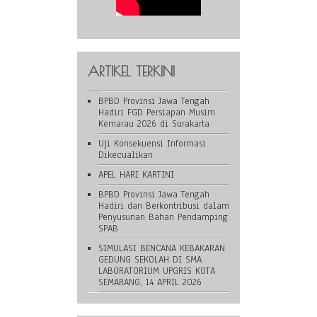
ARTIKEL TERKINI
BPBD Provinsi Jawa Tengah
Hadiri FGD Persiapan Musim
Kemarau 2026 di Surakarta
Uji Konsekuensi Informasi
Dikecualikan
APEL HARI KARTINI
BPBD Provinsi Jawa Tengah
Hadiri dan Berkontribusi dalam
Penyusunan Bahan Pendamping
SPAB
SIMULASI BENCANA KEBAKARAN
GEDUNG SEKOLAH DI SMA
LABORATORIUM UPGRIS KOTA
SEMARANG, 14 APRIL 2026