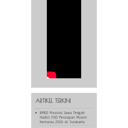
ARTIKEL TERKINI
BPBD Provinsi Jawa Tengah
Hadiri FGD Persiapan Musim
Kemarau 2026 di Surakarta