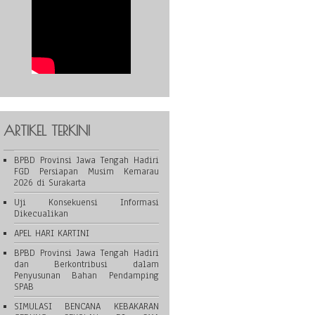
ARTIKEL TERKINI
BPBD Provinsi Jawa Tengah Hadiri
FGD Persiapan Musim Kemarau
2026 di Surakarta
Uji Konsekuensi Informasi
Dikecualikan
APEL HARI KARTINI
BPBD Provinsi Jawa Tengah Hadiri
dan Berkontribusi dalam
Penyusunan Bahan Pendamping
SPAB
SIMULASI BENCANA KEBAKARAN