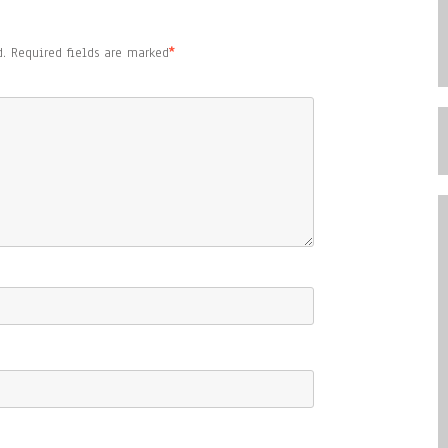
.
Required fields are marked
*