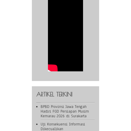
ARTIKEL TERKINI
BPBD Provinsi Jawa Tengah
Hadiri FGD Persiapan Musim
Kemarau 2026 di Surakarta
Uji Konsekuensi Informasi
Dikecualikan