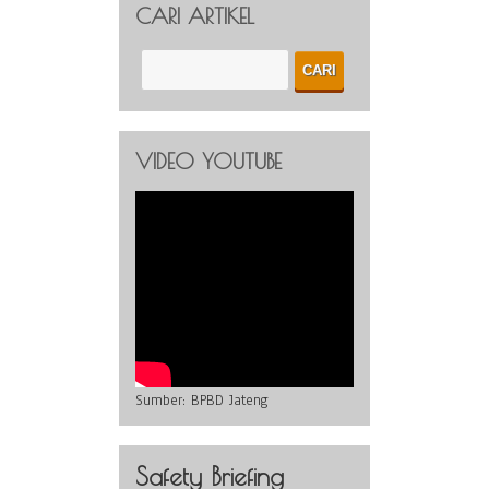
CARI ARTIKEL
VIDEO YOUTUBE
Sumber:
BPBD Jateng
Safety Briefing