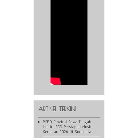
ARTIKEL TERKINI
BPBD Provinsi Jawa Tengah
Hadiri FGD Persiapan Musim
Kemarau 2026 di Surakarta