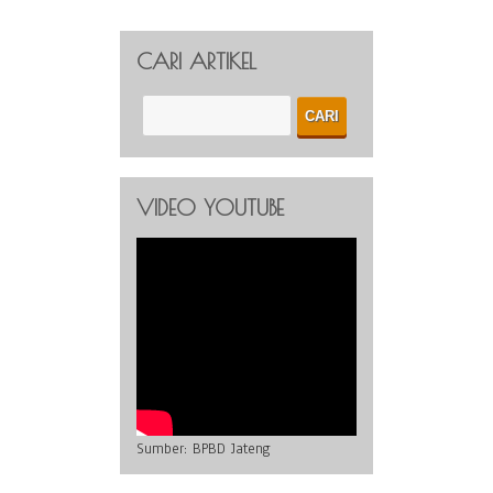
CARI ARTIKEL
VIDEO YOUTUBE
Sumber:
BPBD Jateng