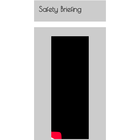
Safety Briefing