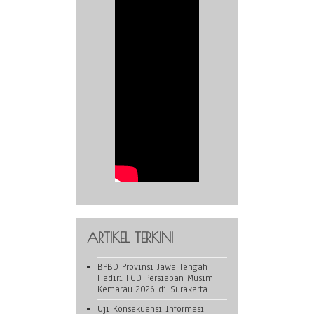
ARTIKEL TERKINI
BPBD Provinsi Jawa Tengah
Hadiri FGD Persiapan Musim
Kemarau 2026 di Surakarta
Uji Konsekuensi Informasi